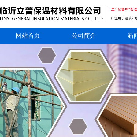
网站首页
公司简介
新