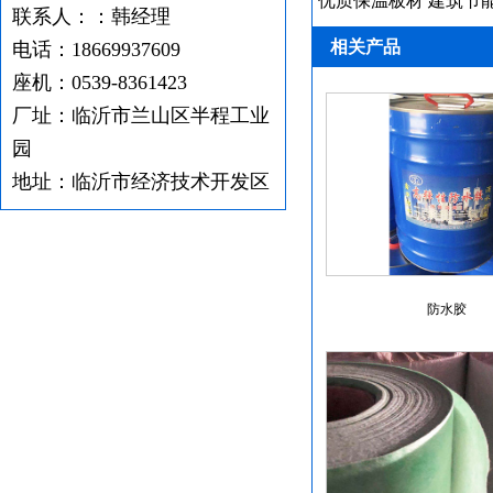
优质保温板材 建筑节
联系人：：韩经理
相关产品
电话：18669937609
座机：0539-8361423
厂址：临沂市兰山区半程工业
园
地址：临沂市经济技术开发区
防水胶