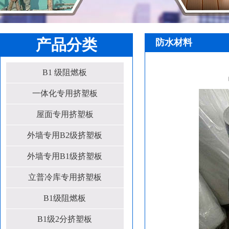
产品分类
防水材料
B1 级阻燃板
一体化专用挤塑板
屋面专用挤塑板
外墙专用B2级挤塑板
外墙专用B1级挤塑板
立普冷库专用挤塑板
B1级阻燃板
B1级2分挤塑板