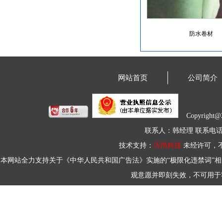
防水卷材
网站首页
公司简介
Copyrigh
联系人：韩经理 联系电话：18
技术支持：
沂尚科技
未经许可，
本网站全力支持关于《中华人民共和国广告法》实施的“极限化违禁词”相
观意愿并即刻失效，不可用于