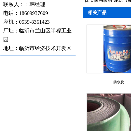
优质保温板材 建筑节
联系人：：韩经理
相关产品
电话：18669937609
座机：0539-8361423
厂址：临沂市兰山区半程工业
园
地址：临沂市经济技术开发区
防水胶