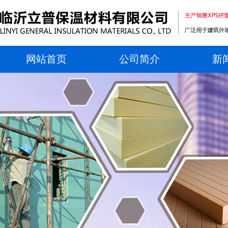
网站首页
公司简介
新