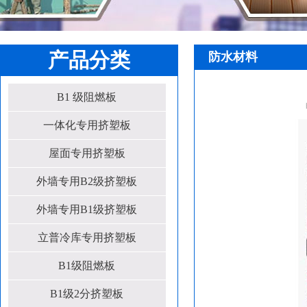
产品分类
防水材料
B1 级阻燃板
一体化专用挤塑板
屋面专用挤塑板
外墙专用B2级挤塑板
外墙专用B1级挤塑板
立普冷库专用挤塑板
B1级阻燃板
B1级2分挤塑板