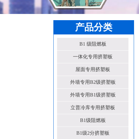
产品分类
B1 级阻燃板
一体化专用挤塑板
屋面专用挤塑板
外墙专用B2级挤塑板
外墙专用B1级挤塑板
立普冷库专用挤塑板
B1级阻燃板
B1级2分挤塑板