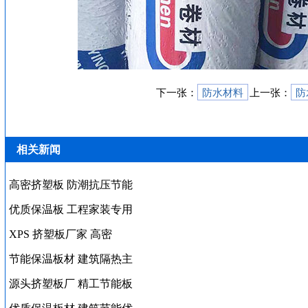
下一张：
防水材料
上一张：
防
相关新闻
高密挤塑板 防潮抗压节能
优质保温板 工程家装专用
XPS 挤塑板厂家 高密
节能保温板材 建筑隔热主
源头挤塑板厂 精工节能板