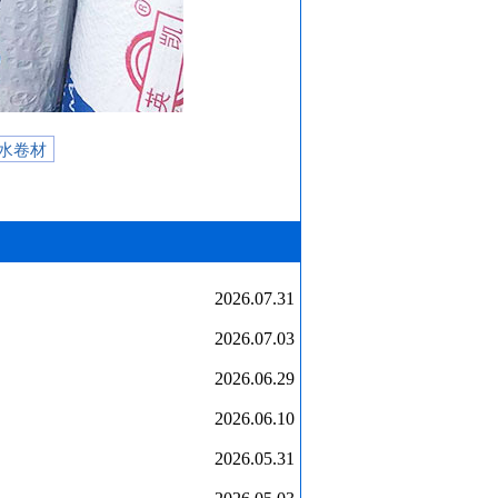
水卷材
2026.07.31
2026.07.03
2026.06.29
2026.06.10
2026.05.31