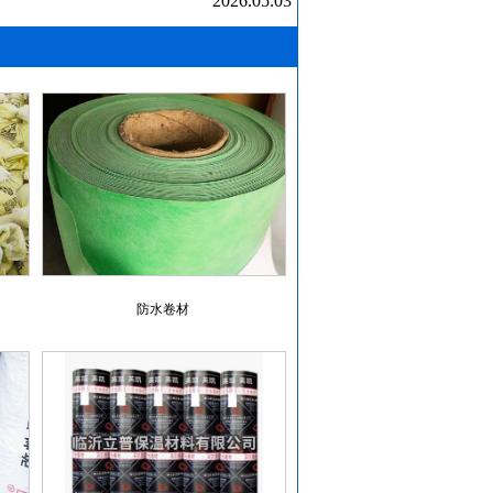
2026.05.03
防水卷材