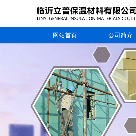
网站首页
公司简介