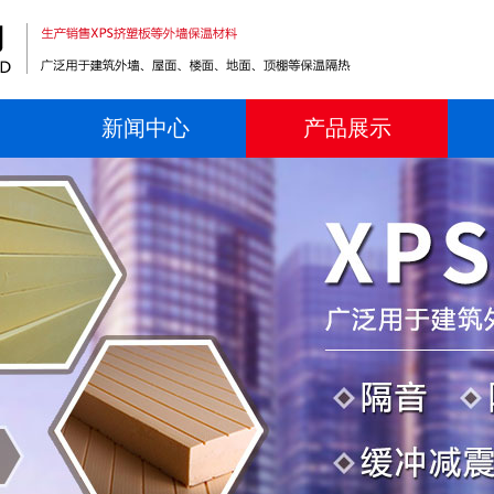
新闻中心
产品展示