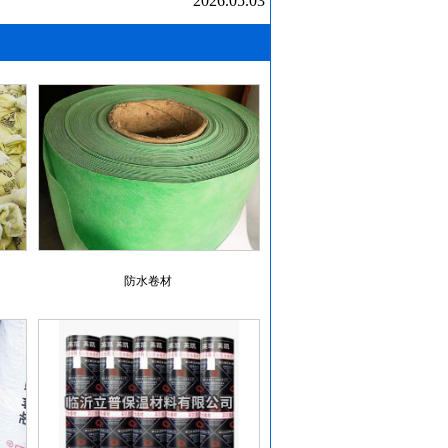
2026.05.03
防水卷材