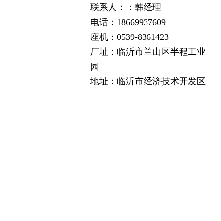
联系人：：韩经理
电话：18669937609
座机：0539-8361423
厂址：临沂市兰山区半程工业
园
地址：临沂市经济技术开发区