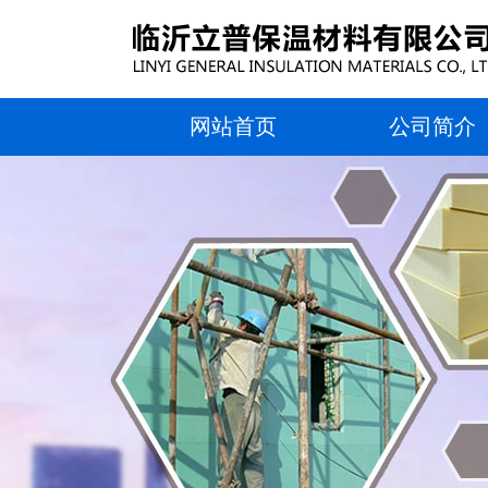
网站首页
公司简介