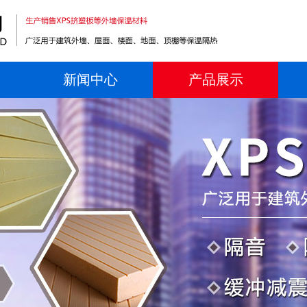
新闻中心
产品展示