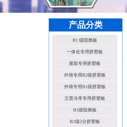
产品分类
B1 级阻燃板
一体化专用挤塑板
屋面专用挤塑板
外墙专用B2级挤塑板
外墙专用B1级挤塑板
立普冷库专用挤塑板
B1级阻燃板
B1级2分挤塑板