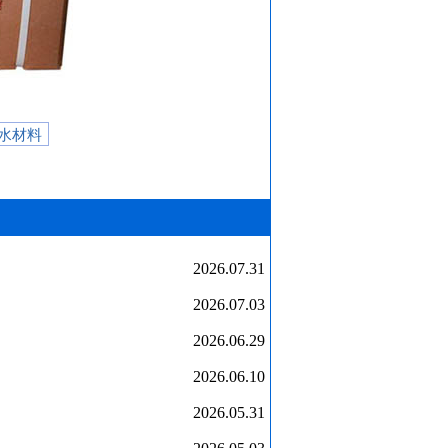
水材料
2026.07.31
2026.07.03
2026.06.29
2026.06.10
2026.05.31