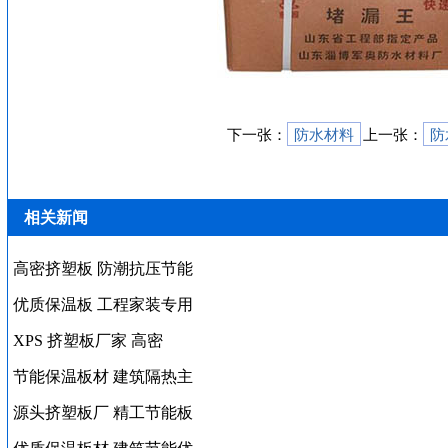
下一张：
防水材料
上一张：
防
相关新闻
高密挤塑板 防潮抗压节能
优质保温板 工程家装专用
XPS 挤塑板厂家 高密
节能保温板材 建筑隔热主
源头挤塑板厂 精工节能板