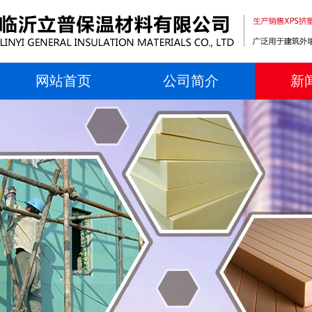
网站首页
公司简介
新