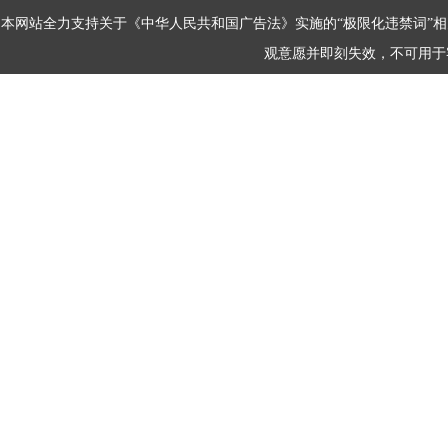
本网站全力支持关于《中华人民共和国广告法》实施的“极限化违禁词”相
观意愿并即刻失效，不可用于